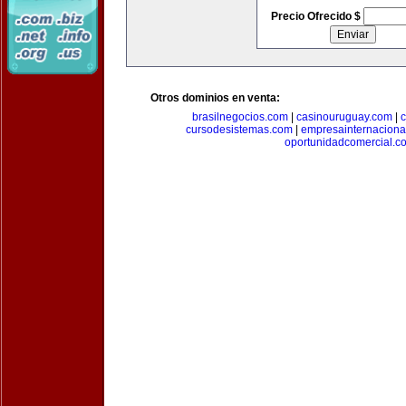
Precio Ofrecido $
Otros dominios en venta:
brasilnegocios.com
|
casinouruguay.com
|
c
cursodesistemas.com
|
empresainternaciona
oportunidadcomercial.c