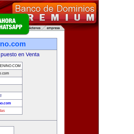
ino.com
 puesto en Venta
ENINO.COM
o.com
!
no.com
tas