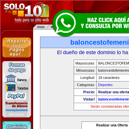
baloncestofemen
El dueño de este dominio lo ha
Mayusculas:
BALONCESTOFEM
Minusculas:
baloncestofemenin
Longitud:
18 caracteres
Categorias:
Deportes
Precio:
Realizar una oferta
Visitar!
baloncestofemeni
Serán consideradas ofer
Realizar una Oferta