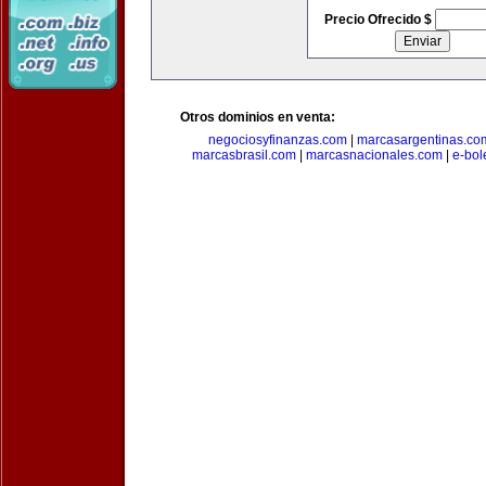
Precio Ofrecido $
Otros dominios en venta:
negociosyfinanzas.com
|
marcasargentinas.co
marcasbrasil.com
|
marcasnacionales.com
|
e-bol